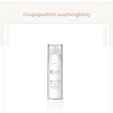
Հավաքածուի ապրանքները