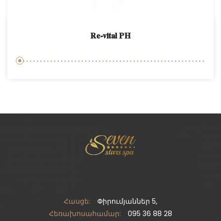
Re-vital PH
Հասցե:
Փիրումյաններ 5,
Հեռախոսահամար:
095 36 88 28