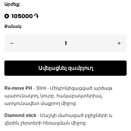
Արժեք:
105000 ֏
Քանակ:
Ավելացնել զամբյուղ
Re-move PH
- 30ml - Միկրոնիզացված արծաթ
պարունակող, նուրբ, հակաբակտերիալ,
արդյունավետ մաքրող միջոց:
Diamond stick
- Մաշկի մահացած բջիջների և
վերին շերտերի հեռացման միջոց: