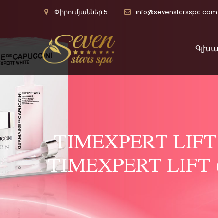
Փիրումյաններ 5
info@sevenstarsspa.com
Գլխա
TIMEXPERT LIFT
TIMEXPERT LIFT