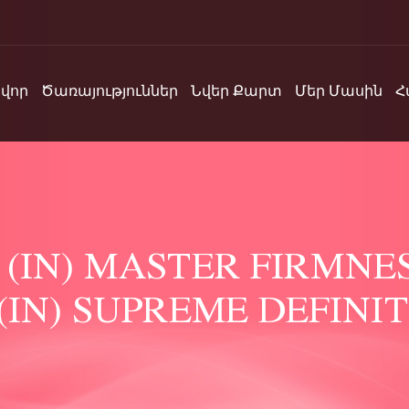
վոր
Ծառայություններ
Նվեր Քարտ
Մեր Մասին
Հ
 (IN) MASTER FIRMNE
 (IN) SUPREME DEFINI