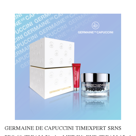
GERMAINE DE CAPUCCINI TIMEXPERT SRNS